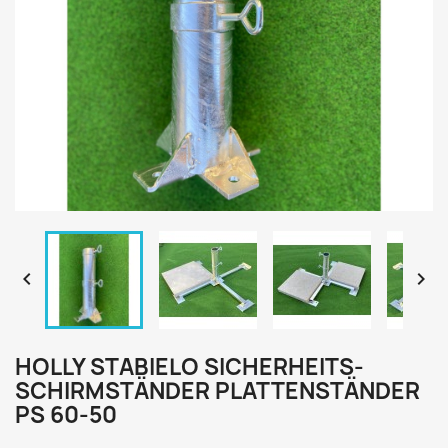


HOLLY STABIELO SICHERHEITS-
SCHIRMSTÄNDER PLATTENSTÄNDER
PS 60-50