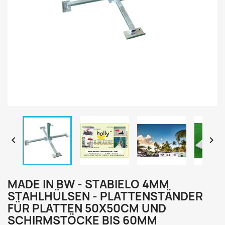


MADE IN BW - STABIELO 4MM
STAHLHÜLSEN - PLATTENSTÄNDER
FÜR PLATTEN 50X50CM UND
SCHIRMSTÖCKE BIS 60MM