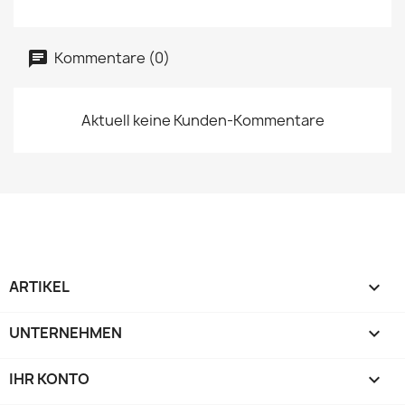
Kommentare (0)
Aktuell keine Kunden-Kommentare
ARTIKEL

UNTERNEHMEN

IHR KONTO
