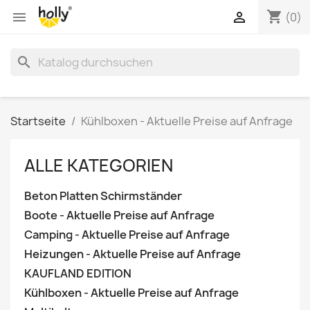
shopping_cart


(0)
search
Startseite
Kühlboxen - Aktuelle Preise auf Anfrage
ALLE KATEGORIEN
Beton Platten Schirmständer
Boote - Aktuelle Preise auf Anfrage
Camping - Aktuelle Preise auf Anfrage
Heizungen - Aktuelle Preise auf Anfrage
KAUFLAND EDITION
Kühlboxen - Aktuelle Preise auf Anfrage