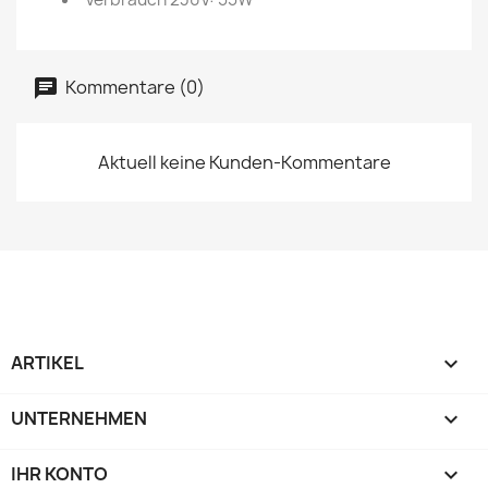
Kommentare (0)
Aktuell keine Kunden-Kommentare
ARTIKEL

UNTERNEHMEN

IHR KONTO
